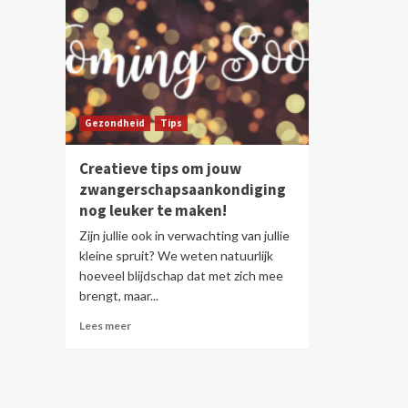
Gezondheid
Tips
Creatieve tips om jouw
zwangerschapsaankondiging
nog leuker te maken!
Zijn jullie ook in verwachting van jullie
kleine spruit? We weten natuurlijk
hoeveel blijdschap dat met zich mee
brengt, maar...
Lees meer