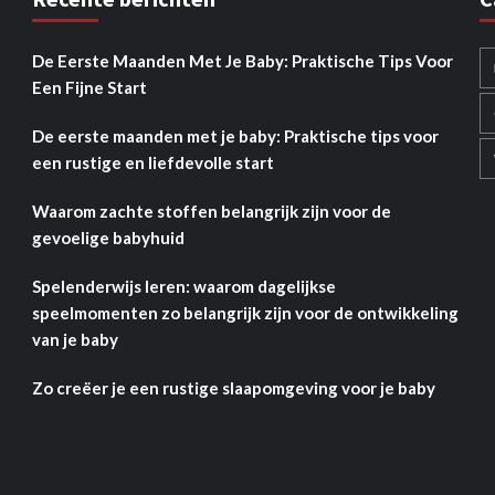
De Eerste Maanden Met Je Baby: Praktische Tips Voor
Een Fijne Start
De eerste maanden met je baby: Praktische tips voor
een rustige en liefdevolle start
Waarom zachte stoffen belangrijk zijn voor de
gevoelige babyhuid
Spelenderwijs leren: waarom dagelijkse
speelmomenten zo belangrijk zijn voor de ontwikkeling
van je baby
Zo creëer je een rustige slaapomgeving voor je baby