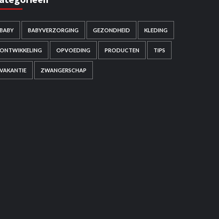
BABY
BABYVERZORGING
GEZONDHEID
KLEDING
ONTWIKKELING
OPVOEDING
PRODUCTEN
TIPS
VAKANTIE
ZWANGERSCHAP