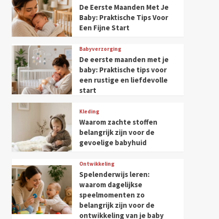
De Eerste Maanden Met Je
Baby: Praktische Tips Voor
Een Fijne Start
Babyverzorging
De eerste maanden met je
baby: Praktische tips voor
een rustige en liefdevolle
start
Kleding
Waarom zachte stoffen
belangrijk zijn voor de
gevoelige babyhuid
Ontwikkeling
Spelenderwijs leren:
waarom dagelijkse
speelmomenten zo
belangrijk zijn voor de
ontwikkeling van je baby