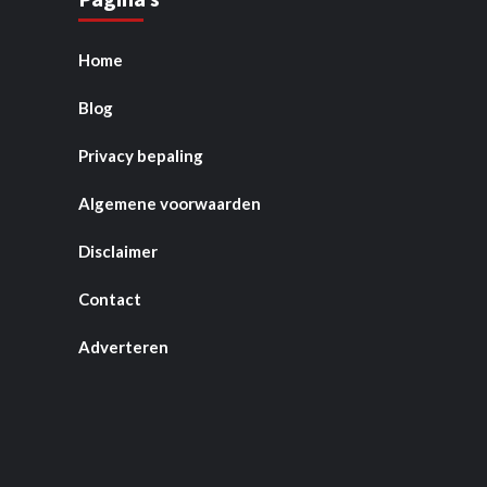
Home
Blog
Privacy bepaling
Algemene voorwaarden
Disclaimer
Contact
Adverteren