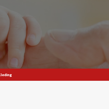
Kleding