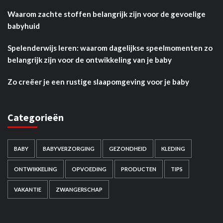
Waarom zachte stoffen belangrijk zijn voor de gevoelige
babyhuid
Spelenderwijs leren: waarom dagelijkse speelmomenten zo
belangrijk zijn voor de ontwikkeling van je baby
Zo creëer je een rustige slaapomgeving voor je baby
Categorieën
BABY
BABYVERZORGING
GEZONDHEID
KLEDING
ONTWIKKELING
OPVOEDING
PRODUCTEN
TIPS
VAKANTIE
ZWANGERSCHAP