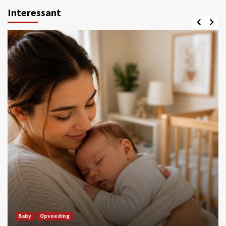
Interessant
Baby
Opvoeding