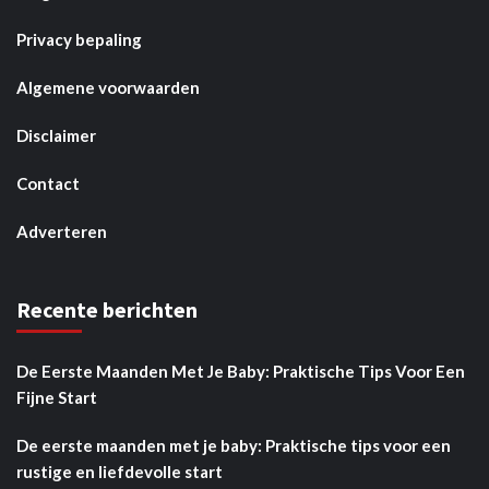
Privacy bepaling
Algemene voorwaarden
Disclaimer
Contact
Adverteren
Recente berichten
De Eerste Maanden Met Je Baby: Praktische Tips Voor Een
Fijne Start
De eerste maanden met je baby: Praktische tips voor een
rustige en liefdevolle start