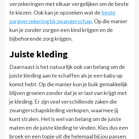
verzekeringen met elkaar vergelijken om de beste
te kiezen. Ook kan je opzoeken wat de
beste
zorgverzekering bij zwangerschap
. Op die manier
kun je zonder zorgen een kind krijgen en de
bijbehorende zorg krijgen.
Juiste kleding
Daarnaast is het natuurlijk ook van belang om de
juiste kleding aan te schaffen als je een baby op
komst hebt. Op die manier kun je buik gemakkelijk
blijven groeien zonder dat je er last van krijgt met
je kleding. Er zijn veel verschillende zaken die
zwangerschapskleding verkopen, waarmee jij
kunt stralen. Het is wel van belang om de juiste
maten en de juiste kleding te vinden. Kies dus een
broek en een topje uit die helemaal bij jou passen.