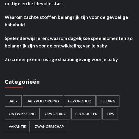
rustige en liefdevolle start
Waarom zachte stoffen belangrijk zijn voor de gevoelige
babyhuid
Spelenderwijs leren: waarom dagelijkse speelmomenten zo
belangrijk zijn voor de ontwikkeling van je baby
Zo creëer je een rustige slaapomgeving voor je baby
Categorieën
BABY
BABYVERZORGING
GEZONDHEID
KLEDING
ONTWIKKELING
OPVOEDING
PRODUCTEN
TIPS
VAKANTIE
ZWANGERSCHAP