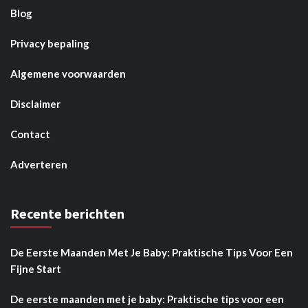
Blog
Privacy bepaling
Algemene voorwaarden
Disclaimer
Contact
Adverteren
Recente berichten
De Eerste Maanden Met Je Baby: Praktische Tips Voor Een
Fijne Start
De eerste maanden met je baby: Praktische tips voor een