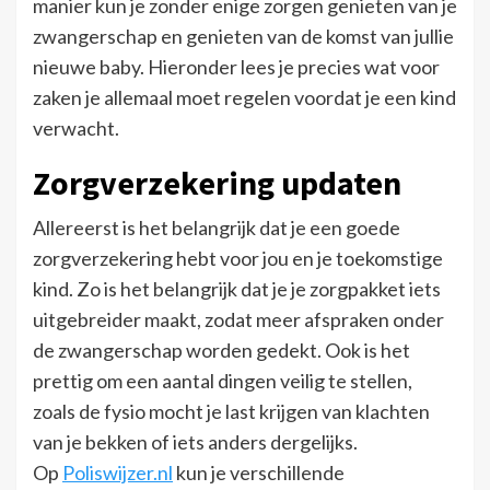
manier kun je zonder enige zorgen genieten van je
zwangerschap en genieten van de komst van jullie
nieuwe baby. Hieronder lees je precies wat voor
zaken je allemaal moet regelen voordat je een kind
verwacht.
Zorgverzekering updaten
Allereerst is het belangrijk dat je een goede
zorgverzekering hebt voor jou en je toekomstige
kind. Zo is het belangrijk dat je je zorgpakket iets
uitgebreider maakt, zodat meer afspraken onder
de zwangerschap worden gedekt. Ook is het
prettig om een aantal dingen veilig te stellen,
zoals de fysio mocht je last krijgen van klachten
van je bekken of iets anders dergelijks.
Op
Poliswijzer.nl
kun je verschillende