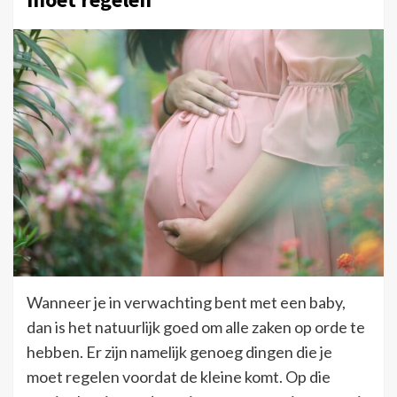
Wanneer je in verwachting bent met een baby,
dan is het natuurlijk goed om alle zaken op orde te
hebben. Er zijn namelijk genoeg dingen die je
moet regelen voordat de kleine komt. Op die