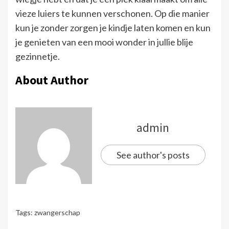
vieze luiers te kunnen verschonen. Op die manier
kun je zonder zorgen je kindje laten komen en kun
je genieten van een mooi wonder in jullie blije
gezinnetje.
About Author
admin
See author's posts
Tags:
zwangerschap