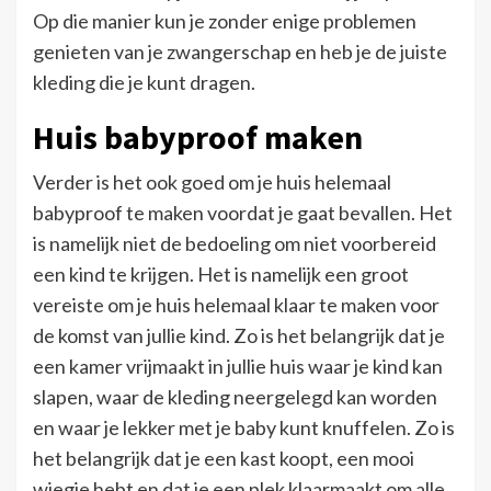
Op die manier kun je zonder enige problemen
genieten van je zwangerschap en heb je de juiste
kleding die je kunt dragen.
Huis babyproof maken
Verder is het ook goed om je huis helemaal
babyproof te maken voordat je gaat bevallen. Het
is namelijk niet de bedoeling om niet voorbereid
een kind te krijgen. Het is namelijk een groot
vereiste om je huis helemaal klaar te maken voor
de komst van jullie kind. Zo is het belangrijk dat je
een kamer vrijmaakt in jullie huis waar je kind kan
slapen, waar de kleding neergelegd kan worden
en waar je lekker met je baby kunt knuffelen. Zo is
het belangrijk dat je een kast koopt, een mooi
wiegje hebt en dat je een plek klaarmaakt om alle