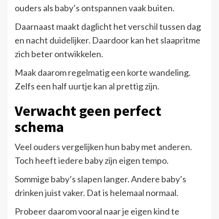
ouders als baby’s ontspannen vaak buiten.
Daarnaast maakt daglicht het verschil tussen dag
en nacht duidelijker. Daardoor kan het slaapritme
zich beter ontwikkelen.
Maak daarom regelmatig een korte wandeling.
Zelfs een half uurtje kan al prettig zijn.
Verwacht geen perfect
schema
Veel ouders vergelijken hun baby met anderen.
Toch heeft iedere baby zijn eigen tempo.
Sommige baby’s slapen langer. Andere baby’s
drinken juist vaker. Dat is helemaal normaal.
Probeer daarom vooral naar je eigen kind te