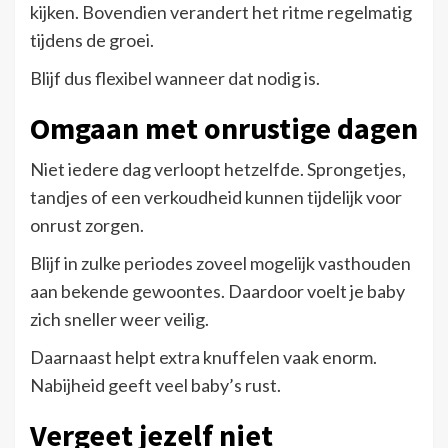
kijken. Bovendien verandert het ritme regelmatig
tijdens de groei.
Blijf dus flexibel wanneer dat nodig is.
Omgaan met onrustige dagen
Niet iedere dag verloopt hetzelfde. Sprongetjes,
tandjes of een verkoudheid kunnen tijdelijk voor
onrust zorgen.
Blijf in zulke periodes zoveel mogelijk vasthouden
aan bekende gewoontes. Daardoor voelt je baby
zich sneller weer veilig.
Daarnaast helpt extra knuffelen vaak enorm.
Nabijheid geeft veel baby’s rust.
Vergeet jezelf niet