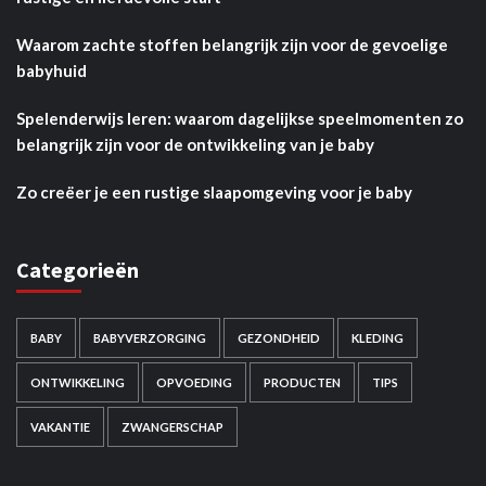
Waarom zachte stoffen belangrijk zijn voor de gevoelige
babyhuid
Spelenderwijs leren: waarom dagelijkse speelmomenten zo
belangrijk zijn voor de ontwikkeling van je baby
Zo creëer je een rustige slaapomgeving voor je baby
Categorieën
BABY
BABYVERZORGING
GEZONDHEID
KLEDING
ONTWIKKELING
OPVOEDING
PRODUCTEN
TIPS
VAKANTIE
ZWANGERSCHAP