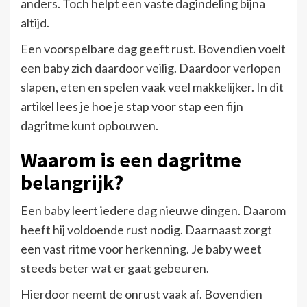
anders. Toch helpt een vaste dagindeling bijna
altijd.
Een voorspelbare dag geeft rust. Bovendien voelt
een baby zich daardoor veilig. Daardoor verlopen
slapen, eten en spelen vaak veel makkelijker. In dit
artikel lees je hoe je stap voor stap een fijn
dagritme kunt opbouwen.
Waarom is een dagritme
belangrijk?
Een baby leert iedere dag nieuwe dingen. Daarom
heeft hij voldoende rust nodig. Daarnaast zorgt
een vast ritme voor herkenning. Je baby weet
steeds beter wat er gaat gebeuren.
Hierdoor neemt de onrust vaak af. Bovendien