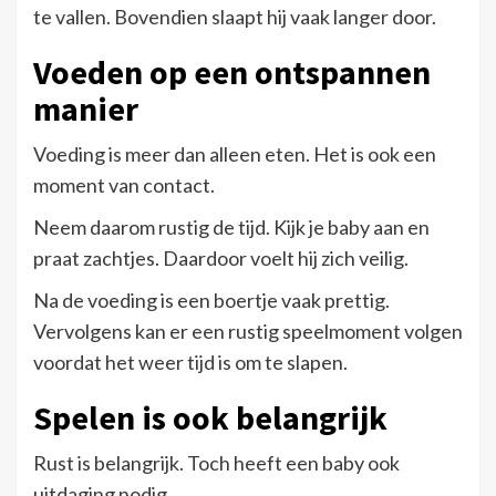
te vallen. Bovendien slaapt hij vaak langer door.
Voeden op een ontspannen
manier
Voeding is meer dan alleen eten. Het is ook een
moment van contact.
Neem daarom rustig de tijd. Kijk je baby aan en
praat zachtjes. Daardoor voelt hij zich veilig.
Na de voeding is een boertje vaak prettig.
Vervolgens kan er een rustig speelmoment volgen
voordat het weer tijd is om te slapen.
Spelen is ook belangrijk
Rust is belangrijk. Toch heeft een baby ook
uitdaging nodig.