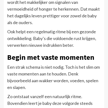
wordt het makkelijker om signalen van
vermoeidheid of honger te herkennen. Dat maakt
het dagelijks leven prettiger voor zowel de baby
als de ouders.
Ook helpt een regelmatig ritme bij een gezonde
ontwikkeling. Baby’s die voldoende rust krijgen,
verwerken nieuwe indrukken beter.
Begin met vaste momenten
Een strak schema is niet nodig. Toch is het slim om
vaste momenten aan te houden. Denk
bijvoorbeeld aan wakker worden, voeden, spelen
en slapen.
Zo ontstaat vanzelf een natuurlijk ritme.
Bovendien leert je baby deze volgorde steeds