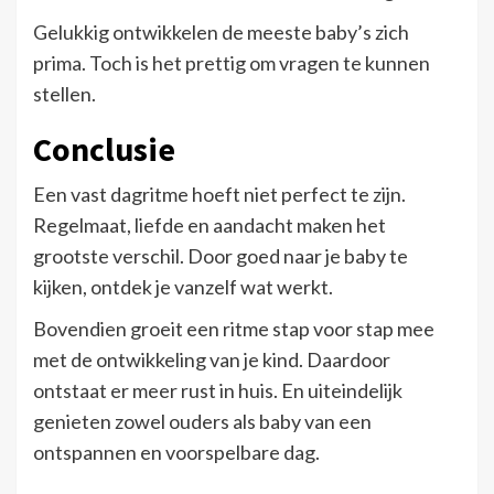
Gelukkig ontwikkelen de meeste baby’s zich
prima. Toch is het prettig om vragen te kunnen
stellen.
Conclusie
Een vast dagritme hoeft niet perfect te zijn.
Regelmaat, liefde en aandacht maken het
grootste verschil. Door goed naar je baby te
kijken, ontdek je vanzelf wat werkt.
Bovendien groeit een ritme stap voor stap mee
met de ontwikkeling van je kind. Daardoor
ontstaat er meer rust in huis. En uiteindelijk
genieten zowel ouders als baby van een
ontspannen en voorspelbare dag.