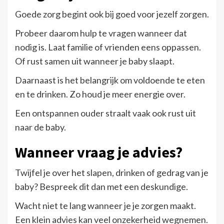
Goede zorg begint ook bij goed voor jezelf zorgen.
Probeer daarom hulp te vragen wanneer dat
nodig is. Laat familie of vrienden eens oppassen.
Of rust samen uit wanneer je baby slaapt.
Daarnaast is het belangrijk om voldoende te eten
en te drinken. Zo houd je meer energie over.
Een ontspannen ouder straalt vaak ook rust uit
naar de baby.
Wanneer vraag je advies?
Twijfel je over het slapen, drinken of gedrag van je
baby? Bespreek dit dan met een deskundige.
Wacht niet te lang wanneer je je zorgen maakt.
Een klein advies kan veel onzekerheid wegnemen.