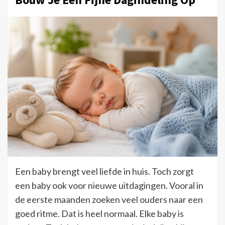
Een baby brengt veel liefde in huis. Toch zorgt
een baby ook voor nieuwe uitdagingen. Vooral in
de eerste maanden zoeken veel ouders naar een
goed ritme. Dat is heel normaal. Elke baby is