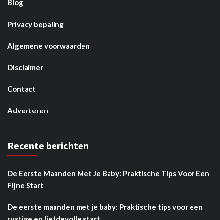
Blog
Privacy bepaling
Algemene voorwaarden
Disclaimer
Contact
Adverteren
Recente berichten
De Eerste Maanden Met Je Baby: Praktische Tips Voor Een
Fijne Start
De eerste maanden met je baby: Praktische tips voor een
rustige en liefdevolle start