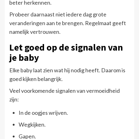
beter herkennen.
Probeer daarnaast niet iedere dag grote
veranderingen aan te brengen. Regelmaat geeft
namelijk vertrouwen.
Let goed op de signalen van
je baby
Elke baby laat zien wat hij nodig heeft. Daarom is
goed kijken belangrijk.
Veel voorkomende signalen van vermoeidheid
zijn:
In de oogjes wrijven.
Wegkijken.
Gapen.