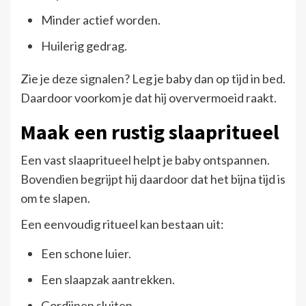
Minder actief worden.
Huilerig gedrag.
Zie je deze signalen? Leg je baby dan op tijd in bed.
Daardoor voorkom je dat hij oververmoeid raakt.
Maak een rustig slaapritueel
Een vast slaapritueel helpt je baby ontspannen.
Bovendien begrijpt hij daardoor dat het bijna tijd is
om te slapen.
Een eenvoudig ritueel kan bestaan uit:
Een schone luier.
Een slaapzak aantrekken.
Gordijnen sluiten.