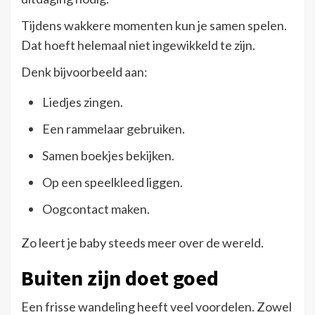
Tijdens wakkere momenten kun je samen spelen.
Dat hoeft helemaal niet ingewikkeld te zijn.
Denk bijvoorbeeld aan:
Liedjes zingen.
Een rammelaar gebruiken.
Samen boekjes bekijken.
Op een speelkleed liggen.
Oogcontact maken.
Zo leert je baby steeds meer over de wereld.
Buiten zijn doet goed
Een frisse wandeling heeft veel voordelen. Zowel