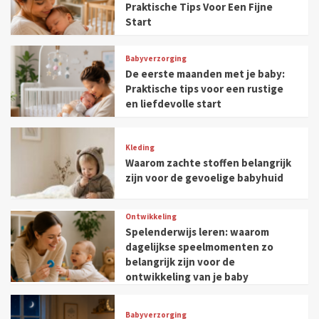
Praktische Tips Voor Een Fijne
Start
Babyverzorging
De eerste maanden met je baby:
Praktische tips voor een rustige
en liefdevolle start
Kleding
Waarom zachte stoffen belangrijk
zijn voor de gevoelige babyhuid
Ontwikkeling
Spelenderwijs leren: waarom
dagelijkse speelmomenten zo
belangrijk zijn voor de
ontwikkeling van je baby
Babyverzorging