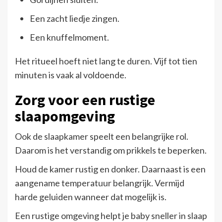
Een zacht liedje zingen.
Een knuffelmoment.
Het ritueel hoeft niet lang te duren. Vijf tot tien
minuten is vaak al voldoende.
Zorg voor een rustige
slaapomgeving
Ook de slaapkamer speelt een belangrijke rol.
Daarom is het verstandig om prikkels te beperken.
Houd de kamer rustig en donker. Daarnaast is een
aangename temperatuur belangrijk. Vermijd
harde geluiden wanneer dat mogelijk is.
Een rustige omgeving helpt je baby sneller in slaap