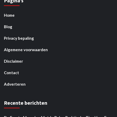
Pagina’s
Home
Blog
Privacy bepaling
Algemene voorwaarden
Disclaimer
Contact
Adverteren
Recente berichten