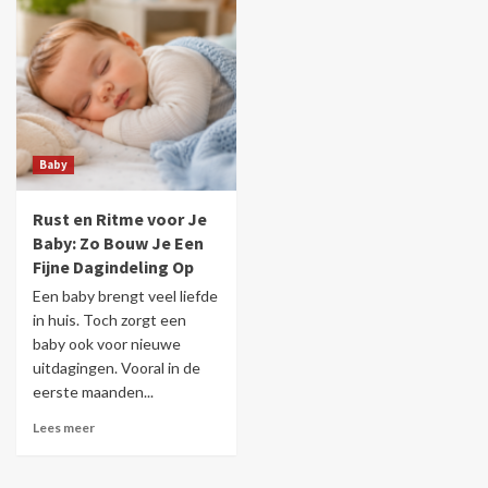
Baby
Rust en Ritme voor Je
Baby: Zo Bouw Je Een
Fijne Dagindeling Op
Een baby brengt veel liefde
in huis. Toch zorgt een
baby ook voor nieuwe
uitdagingen. Vooral in de
eerste maanden...
Lees meer