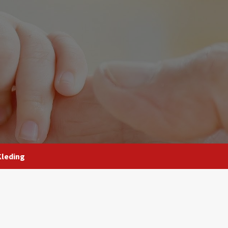
Kleding