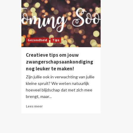
Gezondheid
Tips
Creatieve tips om jouw
zwangerschapsaankondiging
nog leuker te maken!
Zijn jullie ook in verwachting van jullie
kleine spruit? We weten natuurlijk
hoeveel blijdschap dat met zich mee
brengt, maar...
Lees meer