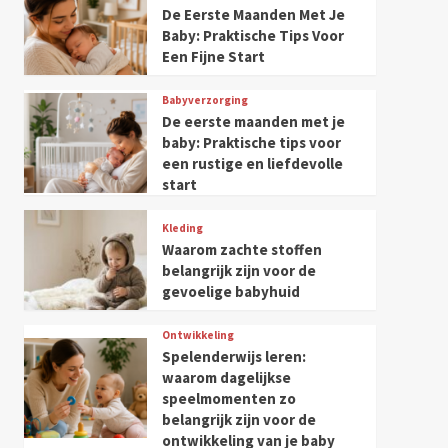
De Eerste Maanden Met Je
Baby: Praktische Tips Voor
Een Fijne Start
Babyverzorging
De eerste maanden met je
baby: Praktische tips voor
een rustige en liefdevolle
start
Kleding
Waarom zachte stoffen
belangrijk zijn voor de
gevoelige babyhuid
Ontwikkeling
Spelenderwijs leren:
waarom dagelijkse
speelmomenten zo
belangrijk zijn voor de
ontwikkeling van je baby