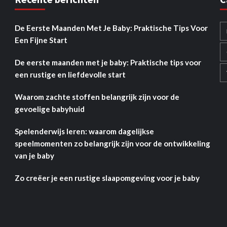
De Eerste Maanden Met Je Baby: Praktische Tips Voor
Een Fijne Start
De eerste maanden met je baby: Praktische tips voor
een rustige en liefdevolle start
Waarom zachte stoffen belangrijk zijn voor de
gevoelige babyhuid
Spelenderwijs leren: waarom dagelijkse
speelmomenten zo belangrijk zijn voor de ontwikkeling
van je baby
Zo creëer je een rustige slaapomgeving voor je baby