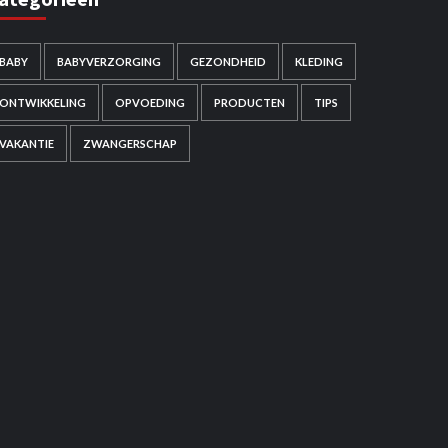
BABY
BABYVERZORGING
GEZONDHEID
KLEDING
ONTWIKKELING
OPVOEDING
PRODUCTEN
TIPS
VAKANTIE
ZWANGERSCHAP