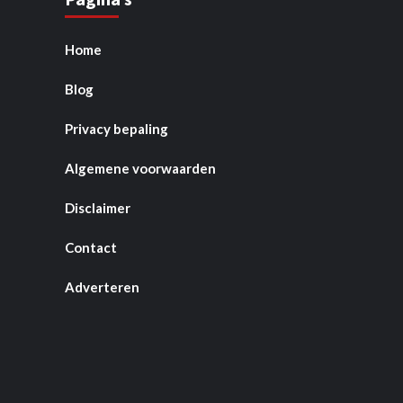
Home
Blog
Privacy bepaling
Algemene voorwaarden
Disclaimer
Contact
Adverteren