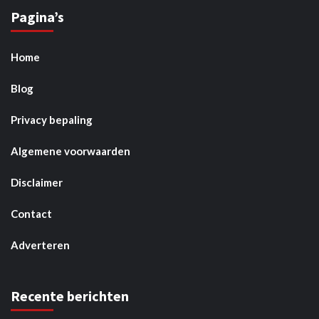
Pagina’s
Home
Blog
Privacy bepaling
Algemene voorwaarden
Disclaimer
Contact
Adverteren
Recente berichten