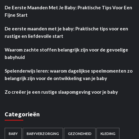
De Eerste Maanden Met Je Baby: Praktische Tips Voor Een
Fijne Start
De eerste maanden met je baby: Praktische tips voor een
rustige en liefdevolle start
Waarom zachte stoffen belangrijk zijn voor de gevoelige
babyhuid
Spelenderwijs leren: waarom dagelijkse speelmomenten zo
belangrijk zijn voor de ontwikkeling van je baby
Zo creëer je een rustige slaapomgeving voor je baby
Categorieën
BABY
BABYVERZORGING
GEZONDHEID
KLEDING