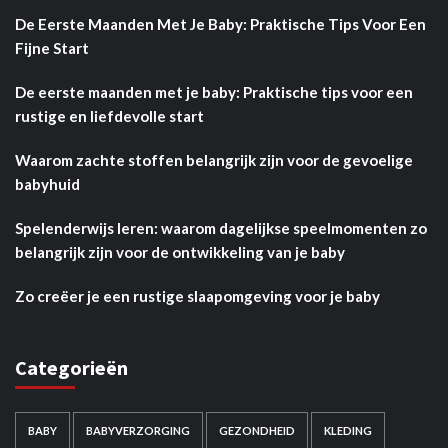
De Eerste Maanden Met Je Baby: Praktische Tips Voor Een
Fijne Start
De eerste maanden met je baby: Praktische tips voor een
rustige en liefdevolle start
Waarom zachte stoffen belangrijk zijn voor de gevoelige
babyhuid
Spelenderwijs leren: waarom dagelijkse speelmomenten zo
belangrijk zijn voor de ontwikkeling van je baby
Zo creëer je een rustige slaapomgeving voor je baby
Categorieën
BABY
BABYVERZORGING
GEZONDHEID
KLEDING