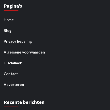
Pagina’s
Home
Blog
Privacy bepaling
Algemene voorwaarden
Disclaimer
Contact
Adverteren
Recente berichten