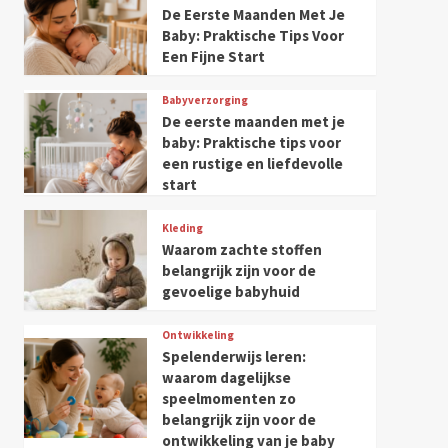
De Eerste Maanden Met Je
Baby: Praktische Tips Voor
Een Fijne Start
Babyverzorging
De eerste maanden met je
baby: Praktische tips voor
een rustige en liefdevolle
start
Kleding
Waarom zachte stoffen
belangrijk zijn voor de
gevoelige babyhuid
Ontwikkeling
Spelenderwijs leren:
waarom dagelijkse
speelmomenten zo
belangrijk zijn voor de
ontwikkeling van je baby