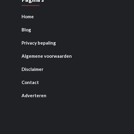
Home
Blog
Privacy bepaling
Algemene voorwaarden
Disclaimer
Contact
Adverteren