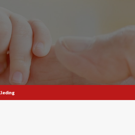
Kleding