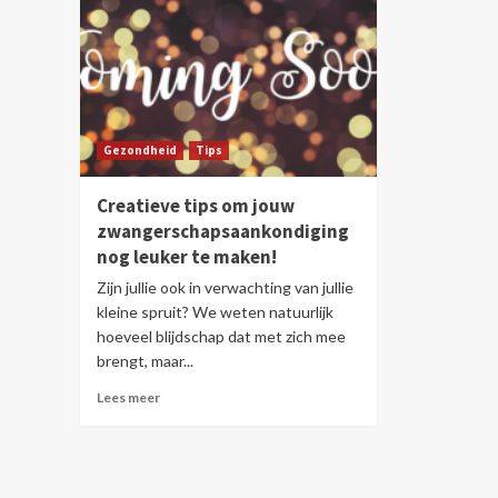
Gezondheid
Tips
Creatieve tips om jouw
zwangerschapsaankondiging
nog leuker te maken!
Zijn jullie ook in verwachting van jullie
kleine spruit? We weten natuurlijk
hoeveel blijdschap dat met zich mee
brengt, maar...
Lees meer