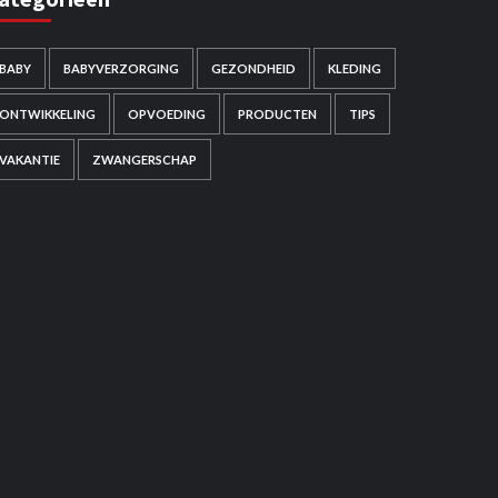
BABY
BABYVERZORGING
GEZONDHEID
KLEDING
ONTWIKKELING
OPVOEDING
PRODUCTEN
TIPS
VAKANTIE
ZWANGERSCHAP