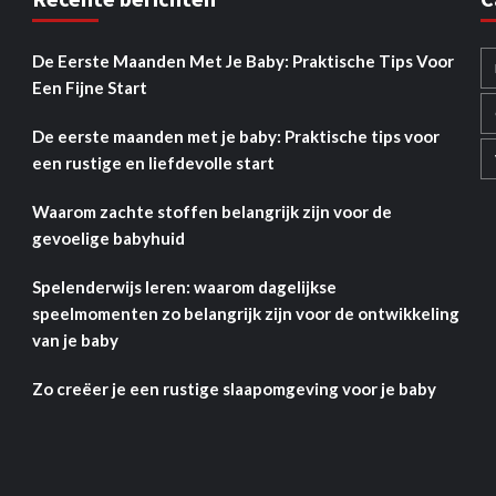
De Eerste Maanden Met Je Baby: Praktische Tips Voor
Een Fijne Start
De eerste maanden met je baby: Praktische tips voor
een rustige en liefdevolle start
Waarom zachte stoffen belangrijk zijn voor de
gevoelige babyhuid
Spelenderwijs leren: waarom dagelijkse
speelmomenten zo belangrijk zijn voor de ontwikkeling
van je baby
Zo creëer je een rustige slaapomgeving voor je baby