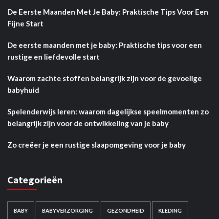
De Eerste Maanden Met Je Baby: Praktische Tips Voor Een
Fijne Start
De eerste maanden met je baby: Praktische tips voor een
rustige en liefdevolle start
Waarom zachte stoffen belangrijk zijn voor de gevoelige
babyhuid
Spelenderwijs leren: waarom dagelijkse speelmomenten zo
belangrijk zijn voor de ontwikkeling van je baby
Zo creëer je een rustige slaapomgeving voor je baby
Categorieën
BABY
BABYVERZORGING
GEZONDHEID
KLEDING