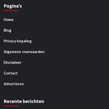
Pagina’s
Home
Blog
Privacy bepaling
Algemene voorwaarden
Disclaimer
Contact
Adverteren
Recente berichten