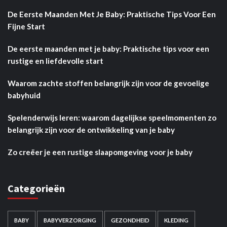
De Eerste Maanden Met Je Baby: Praktische Tips Voor Een
Fijne Start
De eerste maanden met je baby: Praktische tips voor een
rustige en liefdevolle start
Waarom zachte stoffen belangrijk zijn voor de gevoelige
babyhuid
Spelenderwijs leren: waarom dagelijkse speelmomenten zo
belangrijk zijn voor de ontwikkeling van je baby
Zo creëer je een rustige slaapomgeving voor je baby
Categorieën
BABY
BABYVERZORGING
GEZONDHEID
KLEDING