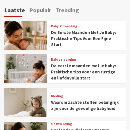
navigatie
Laatste
Populair
Trending
Baby
Opvoeding
De Eerste Maanden Met Je Baby:
Praktische Tips Voor Een Fijne
Start
Babyverzorging
De eerste maanden met je baby:
Praktische tips voor een rustige
en liefdevolle start
Kleding
Waarom zachte stoffen belangrijk
zijn voor de gevoelige babyhuid
Ontwikkeling