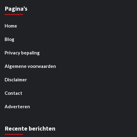
Pagina’s
Home
Blog
Privacy bepaling
Algemene voorwaarden
Disclaimer
Contact
Adverteren
Recente berichten