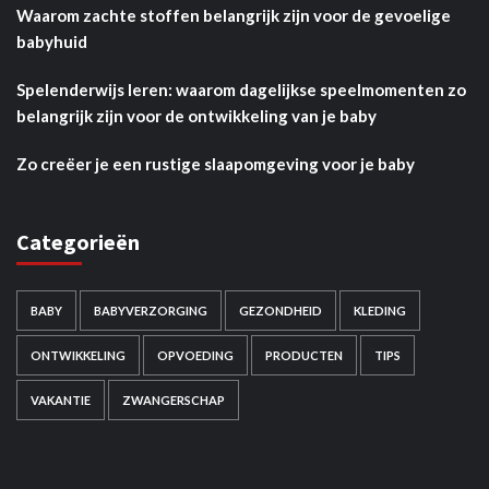
Waarom zachte stoffen belangrijk zijn voor de gevoelige
babyhuid
Spelenderwijs leren: waarom dagelijkse speelmomenten zo
belangrijk zijn voor de ontwikkeling van je baby
Zo creëer je een rustige slaapomgeving voor je baby
Categorieën
BABY
BABYVERZORGING
GEZONDHEID
KLEDING
ONTWIKKELING
OPVOEDING
PRODUCTEN
TIPS
VAKANTIE
ZWANGERSCHAP