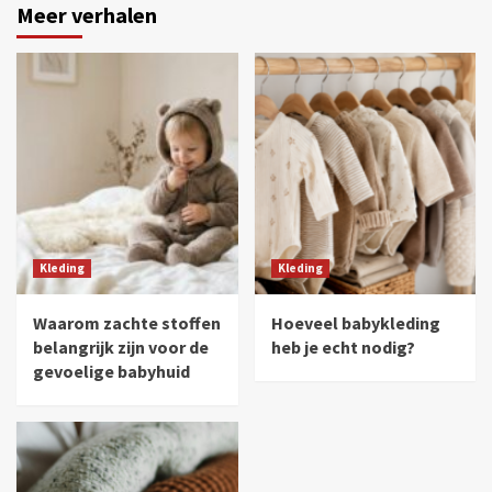
Meer verhalen
Kleding
Kleding
Waarom zachte stoffen
Hoeveel babykleding
belangrijk zijn voor de
heb je echt nodig?
gevoelige babyhuid