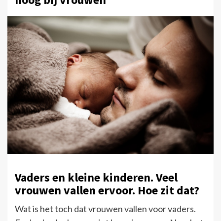
Vaders en kleine kinderen. Veel
vrouwen vallen ervoor. Hoe zit dat?
Wat is het toch dat vrouwen vallen voor vaders.