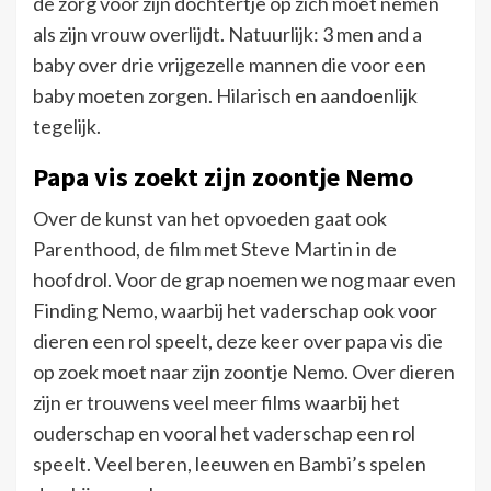
de zorg voor zijn dochtertje op zich moet nemen
als zijn vrouw overlijdt. Natuurlijk: 3 men and a
baby over drie vrijgezelle mannen die voor een
baby moeten zorgen. Hilarisch en aandoenlijk
tegelijk.
Papa vis zoekt zijn zoontje Nemo
Over de kunst van het opvoeden gaat ook
Parenthood, de film met Steve Martin in de
hoofdrol. Voor de grap noemen we nog maar even
Finding Nemo, waarbij het vaderschap ook voor
dieren een rol speelt, deze keer over papa vis die
op zoek moet naar zijn zoontje Nemo. Over dieren
zijn er trouwens veel meer films waarbij het
ouderschap en vooral het vaderschap een rol
speelt. Veel beren, leeuwen en Bambi’s spelen