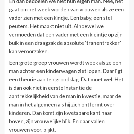
En dan bedoelen we niet hun eigen man. Nee, het
gaat om het week worden van vrouwen als ze een
vader zien met een kindje. Een baby, een stel
peuters. Het maakt niet uit. Alhoewel we
vermoeden dat een vader met een kleintje op zijn
buik in een draagzak de absolute ‘tranentrekker’
kan veroorzaken.
Een grote groep vrouwen wordt week als ze een
man achter een kinderwagen ziet lopen. Daar ligt
een theorie aan ten grondslag. Dat moet wel. Het
is dan ook niet in eerste instantie de
aantrekkelijkheid van de man in kwestie, maar de
man in het algemeen als hij zich ontfermt over
kinderen. Dan komt zijn kwetsbare kant naar
boven, zijn vrouwelijke blik. En daar vallen
vrouwen voor, blijkt.