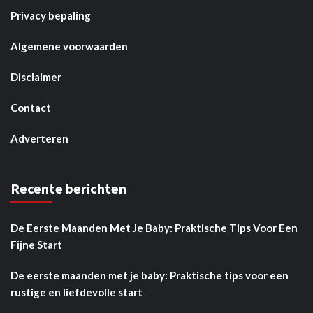
Privacy bepaling
Algemene voorwaarden
Disclaimer
Contact
Adverteren
Recente berichten
De Eerste Maanden Met Je Baby: Praktische Tips Voor Een
Fijne Start
De eerste maanden met je baby: Praktische tips voor een
rustige en liefdevolle start