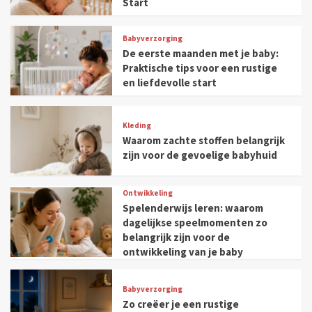
Start
Babyverzorging
De eerste maanden met je baby:
Praktische tips voor een rustige
en liefdevolle start
Kleding
Waarom zachte stoffen belangrijk
zijn voor de gevoelige babyhuid
Ontwikkeling
Spelenderwijs leren: waarom
dagelijkse speelmomenten zo
belangrijk zijn voor de
ontwikkeling van je baby
Babyverzorging
Zo creëer je een rustige