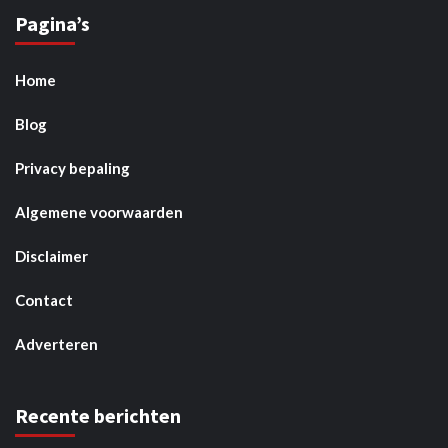
Pagina’s
Home
Blog
Privacy bepaling
Algemene voorwaarden
Disclaimer
Contact
Adverteren
Recente berichten