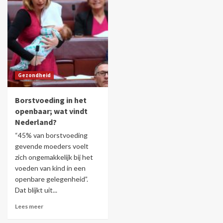
Gezondheid
Borstvoeding in het
openbaar; wat vindt
Nederland?
“45% van borstvoeding
gevende moeders voelt
zich ongemakkelijk bij het
voeden van kind in een
openbare gelegenheid”.
Dat blijkt uit...
Lees meer