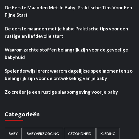
De Eerste Maanden Met Je Baby: Praktische Tips Voor Een
Fijne Start
De eerste maanden met je baby: Praktische tips voor een
rustige en liefdevolle start
Waarom zachte stoffen belangrijk zijn voor de gevoelige
babyhuid
Spelenderwijs leren: waarom dagelijkse speelmomenten zo
belangrijk zijn voor de ontwikkeling van je baby
Zo creëer je een rustige slaapomgeving voor je baby
Categorieën
BABY
BABYVERZORGING
GEZONDHEID
KLEDING