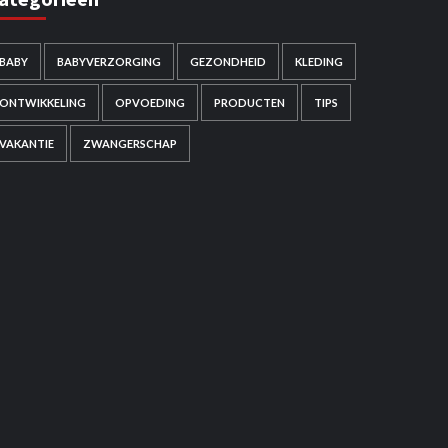
BABY
BABYVERZORGING
GEZONDHEID
KLEDING
ONTWIKKELING
OPVOEDING
PRODUCTEN
TIPS
VAKANTIE
ZWANGERSCHAP