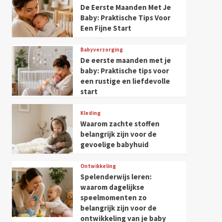
De Eerste Maanden Met Je
Baby: Praktische Tips Voor
Een Fijne Start
Babyverzorging
De eerste maanden met je
baby: Praktische tips voor
een rustige en liefdevolle
start
Kleding
Waarom zachte stoffen
belangrijk zijn voor de
gevoelige babyhuid
Ontwikkeling
Spelenderwijs leren:
waarom dagelijkse
speelmomenten zo
belangrijk zijn voor de
ontwikkeling van je baby