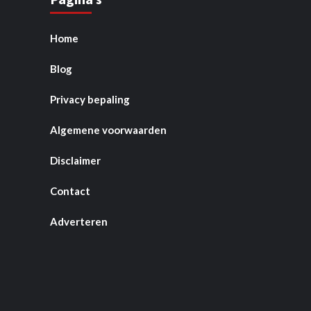
Home
Blog
Privacy bepaling
Algemene voorwaarden
Disclaimer
Contact
Adverteren