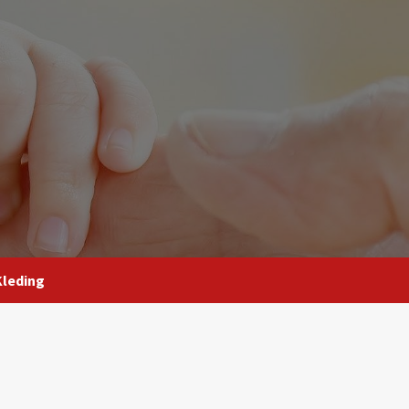
Kleding