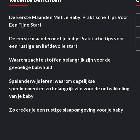
De Eerste Maanden Met Je Baby: Praktische Tips Voor
Een Fijne Start
De eerste maanden met je baby: Praktische tips voor
een rustige en liefdevolle start
Waarom zachte stoffen belangrijk zijn voor de
gevoelige babyhuid
Spelenderwijs leren: waarom dagelijkse
speelmomenten zo belangrijk zijn voor de ontwikkeling
van je baby
Zo creëer je een rustige slaapomgeving voor je baby