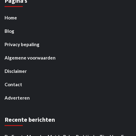
Pagina’s
Home
Blog
Privacy bepaling
Algemene voorwaarden
Disclaimer
Contact
Adverteren
Recente berichten