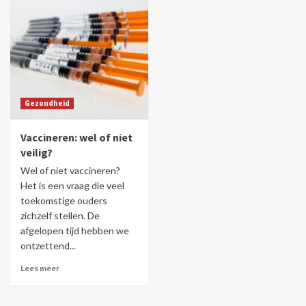
Gezondheid
Vaccineren: wel of niet
veilig?
Wel of niet vaccineren?
Het is een vraag die veel
toekomstige ouders
zichzelf stellen. De
afgelopen tijd hebben we
ontzettend...
Lees meer