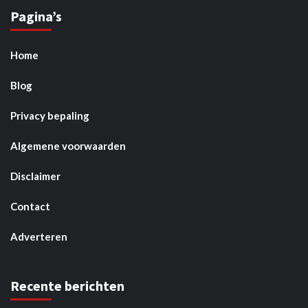
Pagina’s
Home
Blog
Privacy bepaling
Algemene voorwaarden
Disclaimer
Contact
Adverteren
Recente berichten