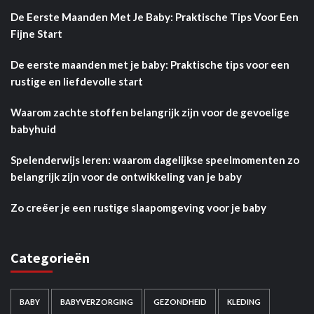
De Eerste Maanden Met Je Baby: Praktische Tips Voor Een
Fijne Start
De eerste maanden met je baby: Praktische tips voor een
rustige en liefdevolle start
Waarom zachte stoffen belangrijk zijn voor de gevoelige
babyhuid
Spelenderwijs leren: waarom dagelijkse speelmomenten zo
belangrijk zijn voor de ontwikkeling van je baby
Zo creëer je een rustige slaapomgeving voor je baby
Categorieën
BABY
BABYVERZORGING
GEZONDHEID
KLEDING