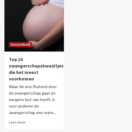
Gezondheid
Top 10
zwangerschapskwaaltjes
die het meest
voorkomen
Waar de ene fluitend door
de zwangerschap gaat en
nergens last van heeft, is
voor anderen de
zwangerschap een ware...
Lees meer