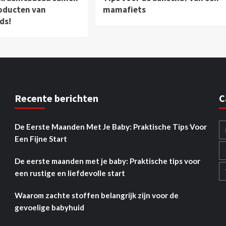
oducten van
mamafiets
ds!
Recente berichten
C
De Eerste Maanden Met Je Baby: Praktische Tips Voor
Een Fijne Start
De eerste maanden met je baby: Praktische tips voor
een rustige en liefdevolle start
Waarom zachte stoffen belangrijk zijn voor de
gevoelige babyhuid