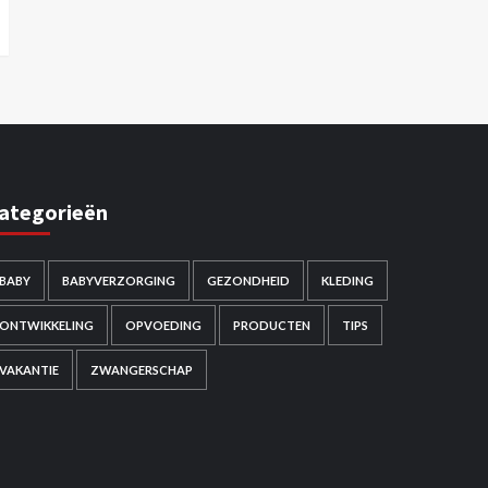
ategorieën
BABY
BABYVERZORGING
GEZONDHEID
KLEDING
ONTWIKKELING
OPVOEDING
PRODUCTEN
TIPS
VAKANTIE
ZWANGERSCHAP