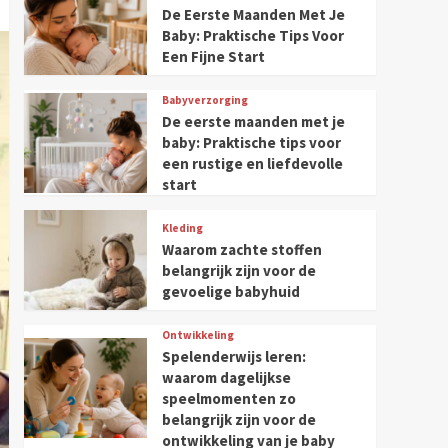
De Eerste Maanden Met Je
Baby: Praktische Tips Voor
Een Fijne Start
Babyverzorging
De eerste maanden met je
baby: Praktische tips voor
een rustige en liefdevolle
start
Kleding
Waarom zachte stoffen
belangrijk zijn voor de
gevoelige babyhuid
Ontwikkeling
Spelenderwijs leren:
waarom dagelijkse
speelmomenten zo
belangrijk zijn voor de
ontwikkeling van je baby