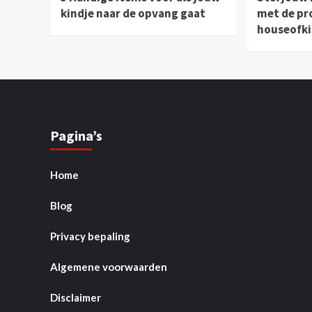
kindje naar de opvang gaat
met de pr
houseofki
Pagina’s
Home
Blog
Privacy bepaling
Algemene voorwaarden
Disclaimer