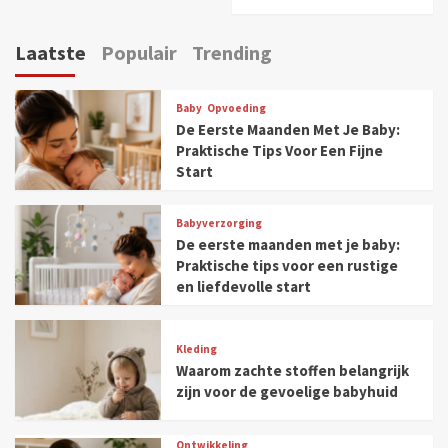
Laatste
Populair
Trending
Baby
Opvoeding
De Eerste Maanden Met Je Baby:
Praktische Tips Voor Een Fijne
Start
Babyverzorging
De eerste maanden met je baby:
Praktische tips voor een rustige
en liefdevolle start
Kleding
Waarom zachte stoffen belangrijk
zijn voor de gevoelige babyhuid
Ontwikkeling