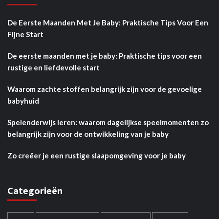
De Eerste Maanden Met Je Baby: Praktische Tips Voor Een
Fijne Start
De eerste maanden met je baby: Praktische tips voor een
rustige en liefdevolle start
Waarom zachte stoffen belangrijk zijn voor de gevoelige
babyhuid
Spelenderwijs leren: waarom dagelijkse speelmomenten zo
belangrijk zijn voor de ontwikkeling van je baby
Zo creëer je een rustige slaapomgeving voor je baby
Categorieën