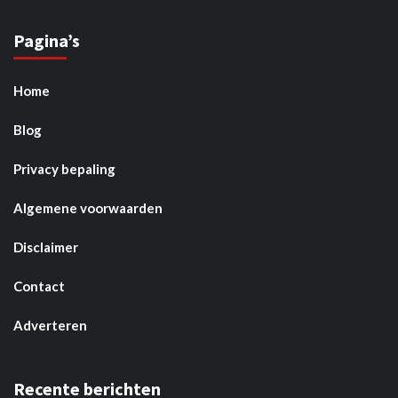
Pagina’s
Home
Blog
Privacy bepaling
Algemene voorwaarden
Disclaimer
Contact
Adverteren
Recente berichten