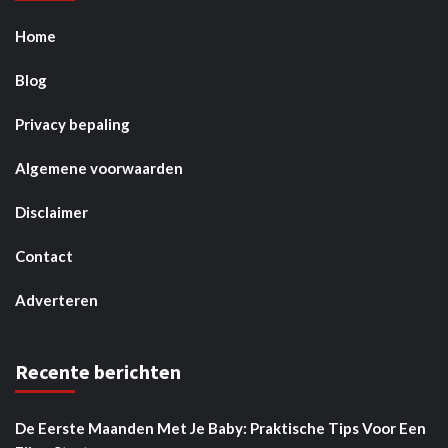
Home
Blog
Privacy bepaling
Algemene voorwaarden
Disclaimer
Contact
Adverteren
Recente berichten
De Eerste Maanden Met Je Baby: Praktische Tips Voor Een