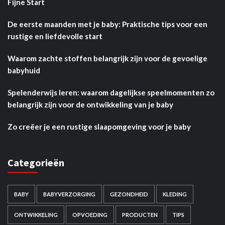
Fijne Start
De eerste maanden met je baby: Praktische tips voor een
rustige en liefdevolle start
Waarom zachte stoffen belangrijk zijn voor de gevoelige
babyhuid
Spelenderwijs leren: waarom dagelijkse speelmomenten zo
belangrijk zijn voor de ontwikkeling van je baby
Zo creëer je een rustige slaapomgeving voor je baby
Categorieën
BABY
BABYVERZORGING
GEZONDHEID
KLEDING
ONTWIKKELING
OPVOEDING
PRODUCTEN
TIPS