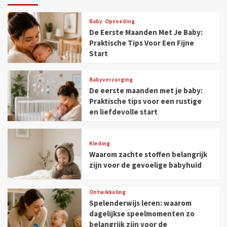
Baby
Opvoeding
De Eerste Maanden Met Je Baby:
Praktische Tips Voor Een Fijne
Start
Babyverzorging
De eerste maanden met je baby:
Praktische tips voor een rustige
en liefdevolle start
Kleding
Waarom zachte stoffen belangrijk
zijn voor de gevoelige babyhuid
Ontwikkeling
Spelenderwijs leren: waarom
dagelijkse speelmomenten zo
belangrijk zijn voor de