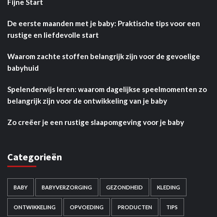
Fijne Start
De eerste maanden met je baby: Praktische tips voor een
rustige en liefdevolle start
Waarom zachte stoffen belangrijk zijn voor de gevoelige
babyhuid
Spelenderwijs leren: waarom dagelijkse speelmomenten zo
belangrijk zijn voor de ontwikkeling van je baby
Zo creëer je een rustige slaapomgeving voor je baby
Categorieën
BABY
BABYVERZORGING
GEZONDHEID
KLEDING
ONTWIKKELING
OPVOEDING
PRODUCTEN
TIPS