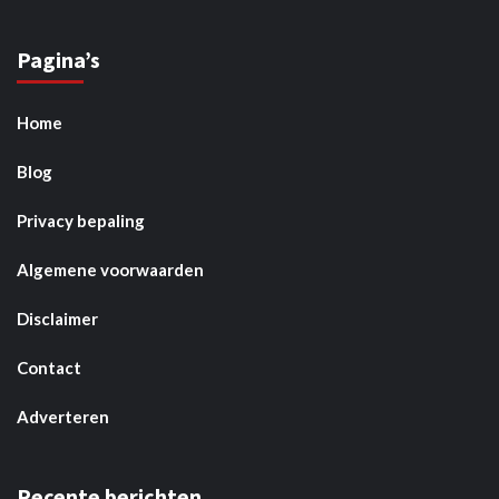
Pagina’s
Home
Blog
Privacy bepaling
Algemene voorwaarden
Disclaimer
Contact
Adverteren
Recente berichten