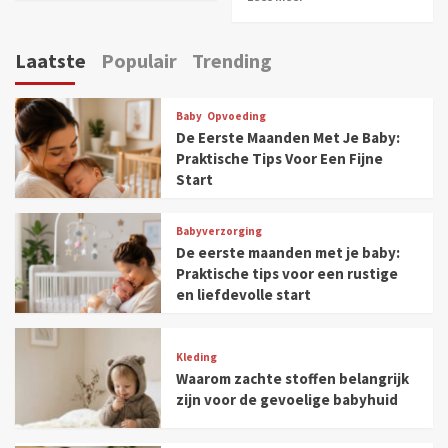
Laatste
Populair
Trending
Baby
Opvoeding
De Eerste Maanden Met Je Baby:
Praktische Tips Voor Een Fijne
Start
Babyverzorging
De eerste maanden met je baby:
Praktische tips voor een rustige
en liefdevolle start
Kleding
Waarom zachte stoffen belangrijk
zijn voor de gevoelige babyhuid