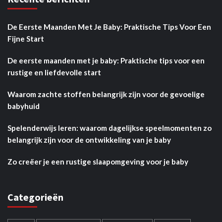
De Eerste Maanden Met Je Baby: Praktische Tips Voor Een
Fijne Start
De eerste maanden met je baby: Praktische tips voor een
rustige en liefdevolle start
Waarom zachte stoffen belangrijk zijn voor de gevoelige
babyhuid
Spelenderwijs leren: waarom dagelijkse speelmomenten zo
belangrijk zijn voor de ontwikkeling van je baby
Zo creëer je een rustige slaapomgeving voor je baby
Categorieën