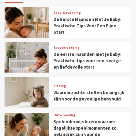
Baby
Opvoeding
De Eerste Maanden Met Je Baby:
Praktische Tips Voor Een Fijne
Start
Babyverzorging
De eerste maanden met je baby:
Praktische tips voor een rustige
en liefdevolle start
Kleding
Waarom zachte stoffen belangrijk
zijn voor de gevoelige babyhuid
Ontwikkeling
Spelenderwijs leren: waarom
dagelijkse speelmomenten zo
belangrijk zijn voor de