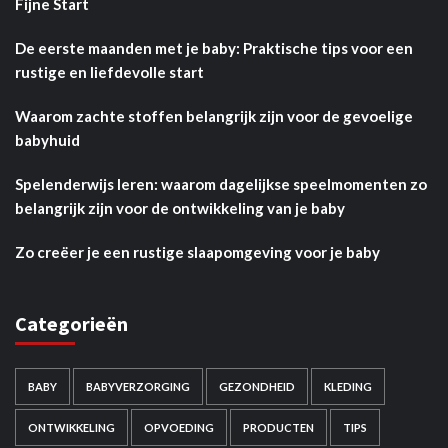
Fijne Start
De eerste maanden met je baby: Praktische tips voor een
rustige en liefdevolle start
Waarom zachte stoffen belangrijk zijn voor de gevoelige
babyhuid
Spelenderwijs leren: waarom dagelijkse speelmomenten zo
belangrijk zijn voor de ontwikkeling van je baby
Zo creëer je een rustige slaapomgeving voor je baby
Categorieën
BABY
BABYVERZORGING
GEZONDHEID
KLEDING
ONTWIKKELING
OPVOEDING
PRODUCTEN
TIPS