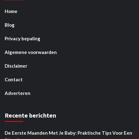
Home
Blog
Privacy bepaling
Algemene voorwaarden
Disclaimer
Contact
Adverteren
Recente berichten
De Eerste Maanden Met Je Baby: Praktische Tips Voor Een