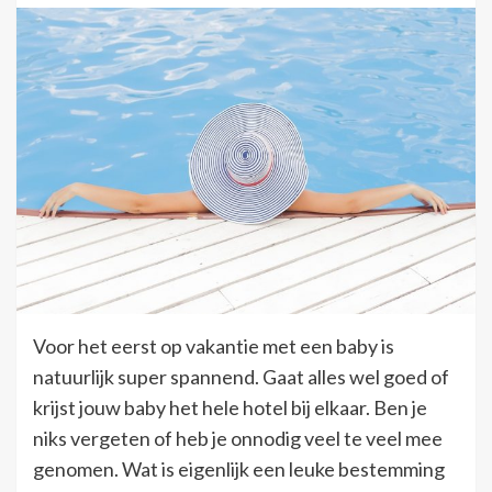
Voor het eerst op vakantie met een baby is
natuurlijk super spannend. Gaat alles wel goed of
krijst jouw baby het hele hotel bij elkaar. Ben je
niks vergeten of heb je onnodig veel te veel mee
genomen. Wat is eigenlijk een leuke bestemming