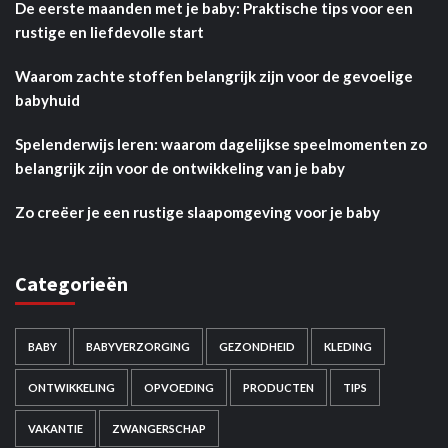
De eerste maanden met je baby: Praktische tips voor een
rustige en liefdevolle start
Waarom zachte stoffen belangrijk zijn voor de gevoelige
babyhuid
Spelenderwijs leren: waarom dagelijkse speelmomenten zo
belangrijk zijn voor de ontwikkeling van je baby
Zo creëer je een rustige slaapomgeving voor je baby
Categorieën
BABY
BABYVERZORGING
GEZONDHEID
KLEDING
ONTWIKKELING
OPVOEDING
PRODUCTEN
TIPS
VAKANTIE
ZWANGERSCHAP