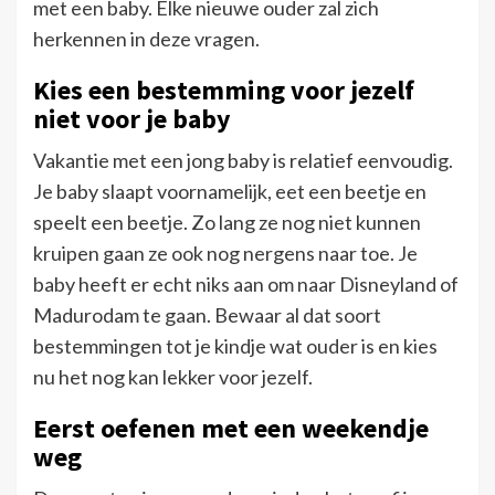
met een baby. Elke nieuwe ouder zal zich
herkennen in deze vragen.
Kies een bestemming voor jezelf
niet voor je baby
Vakantie met een jong baby is relatief eenvoudig.
Je baby slaapt voornamelijk, eet een beetje en
speelt een beetje. Zo lang ze nog niet kunnen
kruipen gaan ze ook nog nergens naar toe. Je
baby heeft er echt niks aan om naar Disneyland of
Madurodam te gaan. Bewaar al dat soort
bestemmingen tot je kindje wat ouder is en kies
nu het nog kan lekker voor jezelf.
Eerst oefenen met een weekendje
weg