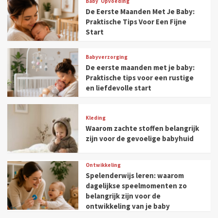
Baby
Opvoeding
De Eerste Maanden Met Je Baby:
Praktische Tips Voor Een Fijne
Start
Babyverzorging
De eerste maanden met je baby:
Praktische tips voor een rustige
en liefdevolle start
Kleding
Waarom zachte stoffen belangrijk
zijn voor de gevoelige babyhuid
Ontwikkeling
Spelenderwijs leren: waarom
dagelijkse speelmomenten zo
belangrijk zijn voor de
ontwikkeling van je baby