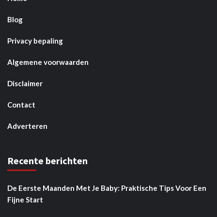
Blog
Privacy bepaling
Algemene voorwaarden
Disclaimer
Contact
Adverteren
Recente berichten
De Eerste Maanden Met Je Baby: Praktische Tips Voor Een
Fijne Start